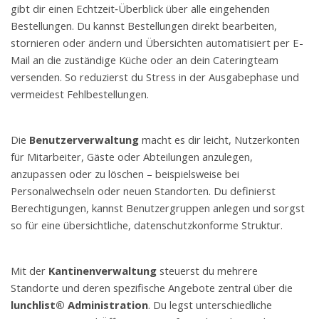
gibt dir einen Echtzeit‑Überblick über alle eingehenden
Bestellungen. Du kannst Bestellungen direkt bearbeiten,
stornieren oder ändern und Übersichten automatisiert per E-
Mail an die zuständige Küche oder an dein Cateringteam
versenden. So reduzierst du Stress in der Ausgabephase und
vermeidest Fehlbestellungen.
Die
Benutzerverwaltung
macht es dir leicht, Nutzerkonten
für Mitarbeiter, Gäste oder Abteilungen anzulegen,
anzupassen oder zu löschen – beispielsweise bei
Personalwechseln oder neuen Standorten. Du definierst
Berechtigungen, kannst Benutzergruppen anlegen und sorgst
so für eine übersichtliche, datenschutzkonforme Struktur.
Mit der
Kantinenverwaltung
steuerst du mehrere
Standorte und deren spezifische Angebote zentral über die
lunchlist® Administration
. Du legst unterschiedliche