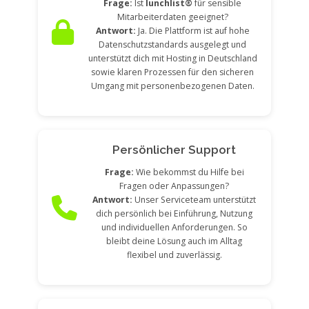
Frage:
Ist
lunchlist®
für sensible
Mitarbeiterdaten geeignet?
Antwort:
Ja. Die Plattform ist auf hohe
Datenschutzstandards ausgelegt und
unterstützt dich mit Hosting in Deutschland
sowie klaren Prozessen für den sicheren
Umgang mit personenbezogenen Daten.
Persönlicher Support
Frage:
Wie bekommst du Hilfe bei
Fragen oder Anpassungen?
Antwort:
Unser Serviceteam unterstützt
dich persönlich bei Einführung, Nutzung
und individuellen Anforderungen. So
bleibt deine Lösung auch im Alltag
flexibel und zuverlässig.