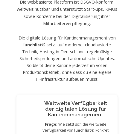
Die webbasierte Plattform ist DSGVO‑konform,
weltweit nutzbar und unterstützt Start‑ups, KMUs
sowie Konzerne bei der Digitalisierung ihrer
Mitarbeiterverpflegung.
Die digitale Lösung für Kantinenmanagement von
lunchlist®
setzt auf moderne, cloudbasierte
Technik, Hosting in Deutschland, regelmäßige
Sicherheitsprüfungen und automatische Updates.
So bleibt deine Kantine jederzeit im vollen
Produktionsbetrieb, ohne dass du eine eigene
IT‑Infrastruktur aufbauen musst.
Weltweite Verfügbarkeit
der digitalen Lösung für
Kantinenmanagement
Frage:
Wie setzt sich die weltweite
Verfügbarkeit von
lunchlist®
konkret