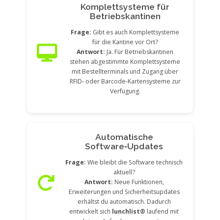
Komplettsysteme für
Betriebskantinen
Frage:
Gibt es auch Komplettsysteme
für die Kantine vor Ort?
Antwort:
Ja. Für Betriebskantinen
stehen abgestimmte Komplettsysteme
mit Bestellterminals und Zugang über
RFID‑ oder Barcode‑Kartensysteme zur
Verfügung.
Automatische
Software‑Updates
Frage:
Wie bleibt die Software technisch
aktuell?
Antwort:
Neue Funktionen,
Erweiterungen und Sicherheitsupdates
erhältst du automatisch. Dadurch
entwickelt sich
lunchlist®
laufend mit