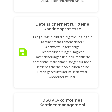
Abläufe konzentrieren kannst.
Datensicherheit für deine
Kantinenprozesse
Frage:
Wie bleibt die digitale Lösung für
Kantinenmanagement sicher?
Antwort:
Regelmäßige
Sicherheitsprüfungen, tägliche
Datensicherungen und dokumentierte
technische Maßnahmen sorgen für hohe
Betriebssicherheit. So bleiben deine
Daten geschützt und im Bedarfsfall
wiederherstellbar.
DSGVO‑konformes
Kantinenmanagement