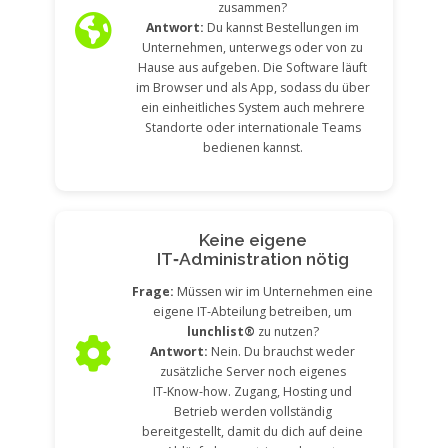
zusammen?
Antwort:
Du kannst Bestellungen im
Unternehmen, unterwegs oder von zu
Hause aus aufgeben. Die Software läuft
im Browser und als App, sodass du über
ein einheitliches System auch mehrere
Standorte oder internationale Teams
bedienen kannst.
Keine eigene
IT‑Administration nötig
Frage:
Müssen wir im Unternehmen eine
eigene IT‑Abteilung betreiben, um
lunchlist®
zu nutzen?
Antwort:
Nein. Du brauchst weder
zusätzliche Server noch eigenes
IT‑Know‑how. Zugang, Hosting und
Betrieb werden vollständig
bereitgestellt, damit du dich auf deine