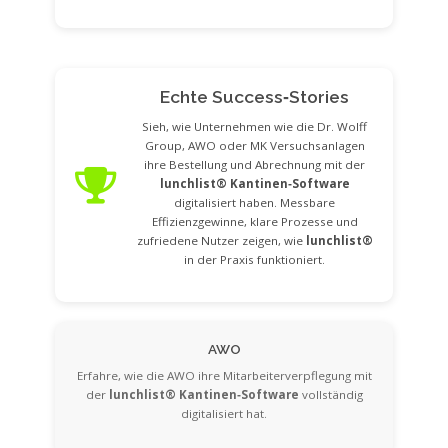
Echte Success‑Stories
Sieh, wie Unternehmen wie die Dr. Wolff
Group, AWO oder MK Versuchsanlagen
ihre Bestellung und Abrechnung mit der
lunchlist® Kantinen‑Software
digitalisiert haben. Messbare
Effizienzgewinne, klare Prozesse und
zufriedene Nutzer zeigen, wie
lunchlist®
in der Praxis funktioniert.
AWO
Erfahre, wie die AWO ihre Mitarbeiterverpflegung mit
der
lunchlist® Kantinen‑Software
vollständig
digitalisiert hat.