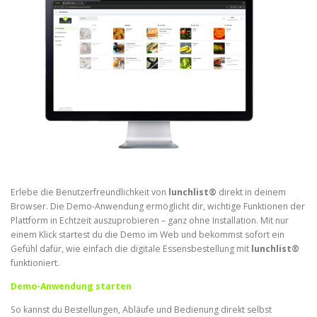
Erlebe die Benutzerfreundlichkeit von
lunchlist®
direkt in deinem
Browser. Die Demo-Anwendung ermöglicht dir, wichtige Funktionen der
Plattform in Echtzeit auszuprobieren – ganz ohne Installation. Mit nur
einem Klick startest du die Demo im Web und bekommst sofort ein
Gefühl dafür, wie einfach die digitale Essensbestellung mit
lunchlist®
funktioniert.
Demo-Anwendung starten
So kannst du Bestellungen, Abläufe und Bedienung direkt selbst