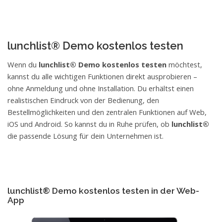
lunchlist® Demo kostenlos testen
Wenn du
lunchlist® Demo kostenlos testen
möchtest,
kannst du alle wichtigen Funktionen direkt ausprobieren –
ohne Anmeldung und ohne Installation. Du erhältst einen
realistischen Eindruck von der Bedienung, den
Bestellmöglichkeiten und den zentralen Funktionen auf Web,
iOS und Android. So kannst du in Ruhe prüfen, ob
lunchlist®
die passende Lösung für dein Unternehmen ist.
lunchlist® Demo kostenlos testen in der Web-
App