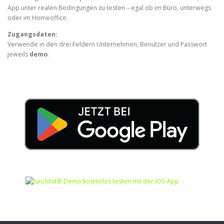
App unter realen Bedingungen zu testen – egal ob im Büro, unterwegs
oder im Homeoffice.
Zugangsdaten:
Verwende in den drei Feldern Unternehmen, Benutzer und Passwort
jeweils
demo
.