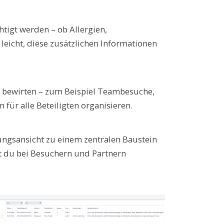
htigt werden – ob Allergien,
leicht, diese zusätzlichen Informationen
e bewirten – zum Beispiel Teambesuche,
für alle Beteiligten organisieren.
ungsansicht zu einem zentralen Baustein
kst du bei Besuchern und Partnern